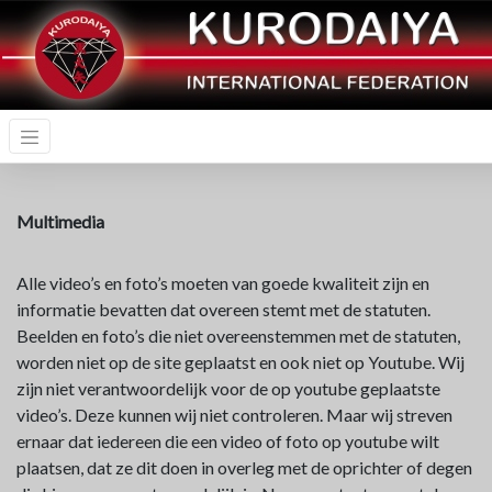
Multimedia
Alle video’s en foto’s moeten van goede kwaliteit zijn en
informatie bevatten dat overeen stemt met de statuten.
Beelden en foto’s die niet overeenstemmen met de statuten,
worden niet op de site geplaatst en ook niet op Youtube. Wij
zijn niet verantwoordelijk voor de op youtube geplaatste
video’s. Deze kunnen wij niet controleren. Maar wij streven
ernaar dat iedereen die een video of foto op youtube wilt
plaatsen, dat ze dit doen in overleg met de oprichter of degen